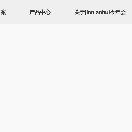
方案
产品中心
关于jinnianhui今年会