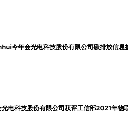
nianhui今年会光电科技股份有限公司碳排放信息
i今年会光电科技股份有限公司获评工信部2021年