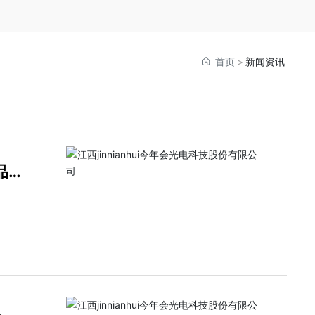
首页
新闻资讯
品