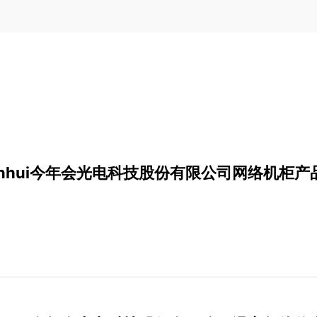
nianhui今年会光电科技股份有限公司网络机柜产