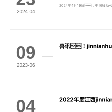
2024年4月19日，中国移动公
2024-04
09
喜讯！jinnia
2023-06
04
2022年度江西jin
碳足迹认证证书