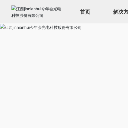
首页
解决