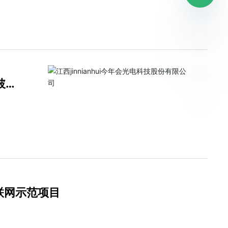
披
物联网示范项目