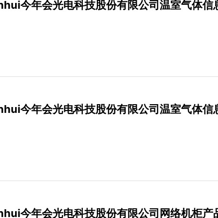
nianhui今年会光电科技股份有限公司温室气体信
nianhui今年会光电科技股份有限公司温室气体信
nianhui今年会光电科技股份有限公司网络机柜产