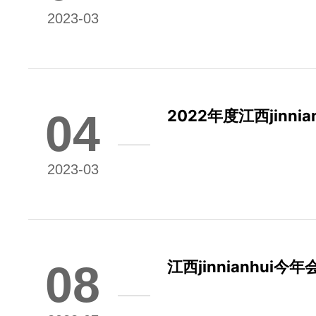
2023-03
04
2022年度江西jin
露
2023-03
08
江西jinnianhu