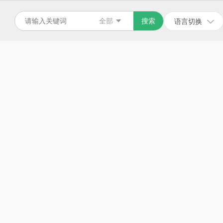
全部
搜索
语言切换