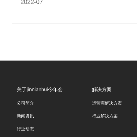
2022-07
关于jinnianhui今年会
解决方案
公司简介
运营商解决方案
新闻资讯
行业解决方案
行业动态