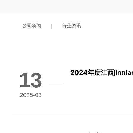
公司新闻
行业资讯
13
2024年度江西jin
碳足迹认证证书
2025-08