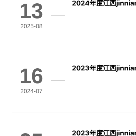
13
2024年度江西jin
披露
2025-08
16
2023年度江西jin
披露
2024-07
2023年度江西jin