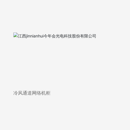
冷风通道网络机柜