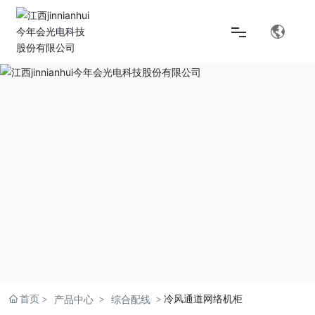
首页
解决方案
产品中心
关于jinnianhui今年会
首页
冷风通道网络机柜
产品中心
综合配线