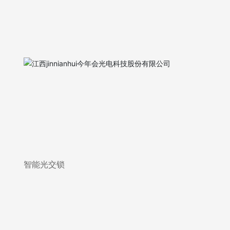
智能光交锁