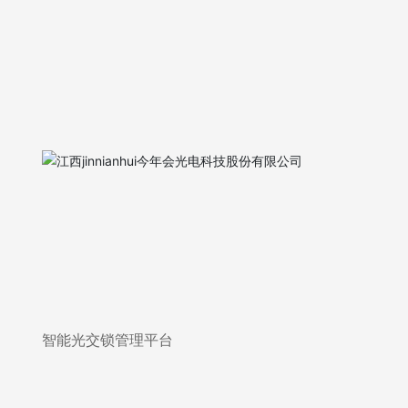
智能光交锁管理平台