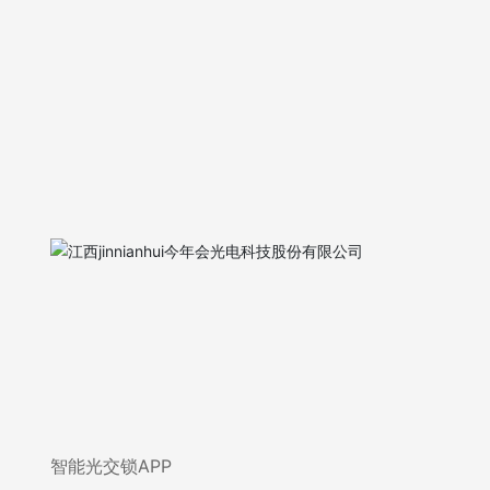
智能光交锁APP