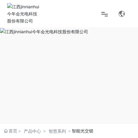
首页
解决方案
产品中心
关于jinnianhui今年会
首页
智能光交锁
产品中心
智慧系列