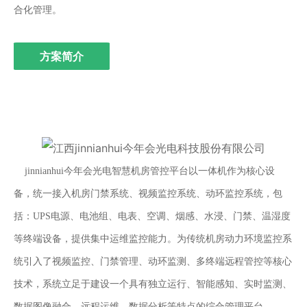
合化管理。
方案简介
jinnianhui今年会光电智慧机房管控平台以一体机作为核心设
备，统一接入机房门禁系统、视频监控系统、动环监控系统，包
括：UPS电源、电池组、电表、空调、烟感、水浸、门禁、温湿度
等终端设备，提供集中运维监控能力。为传统机房动力环境监控系
统引入了视频监控、门禁管理、动环监测、多终端远程管控等核心
技术，系统立足于建设一个具有独立运行、智能感知、实时监测、
数据图像融合、远程运维、数据分析等特点的综合管理平台