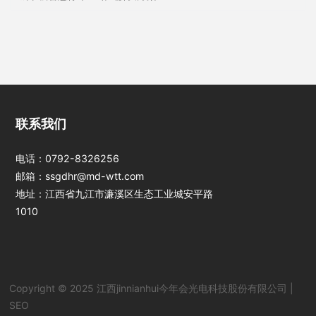
江西jinnianhui今
联系我们
年会光电科技股份
有限公司
电话：
0792-8326256
邮箱：
ssgdhr@md-wtt.com
地址：江西省九江市濂溪区生态工业城安平路
1010
Copyright © 2025 江西jinnianhui今年会光电科技股份有限公司 |
SEO