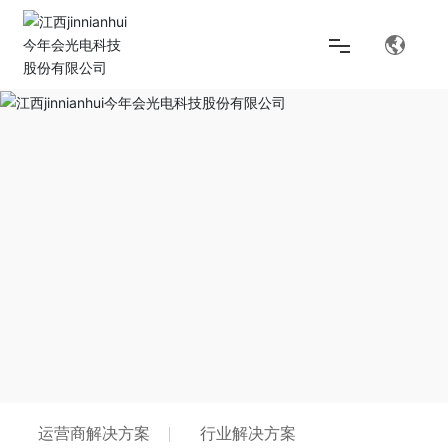
首页
解决方案
产品中心
关于jinnianhui今年会
运营商解决方案
行业解决方案