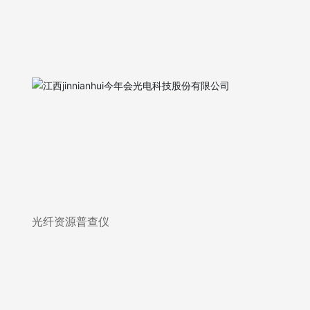
光纤资源普查仪