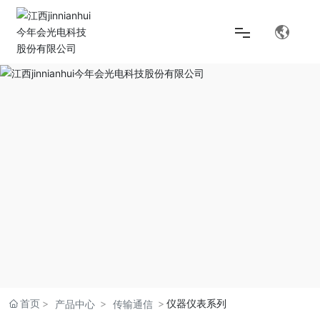
首页
解决方案
产品中心
关于jinnianhui今年会
首页
仪器仪表系列
产品中心
传输通信