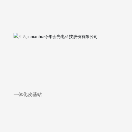
一体化皮基站