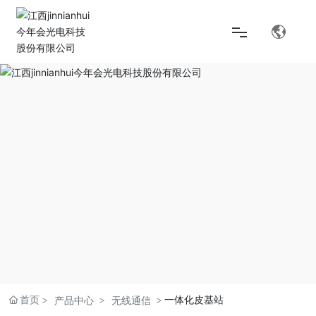
首页
解决方案
产品中心
关于jinnianhui今年会
首页
一体化皮基站
产品中心
无线通信