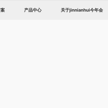
方案
产品中心
关于jinnianhui今年会