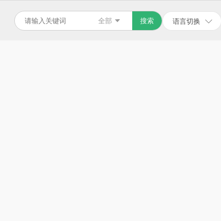
全部
搜索
语言切换