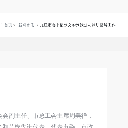
首页
九江市委书记刘文华到我公司调研指导工作
新闻资讯
会副主任、市总工会主席周美祥，
劳模先进代表，代表市委、市政