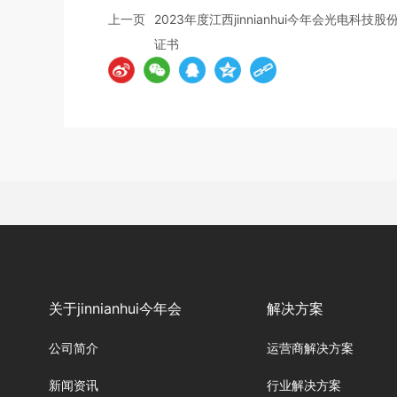
上一页
2023年度江西jinnianhui今年会光电
证书
关于jinnianhui今年会
解决方案
公司简介
运营商解决方案
新闻资讯
行业解决方案