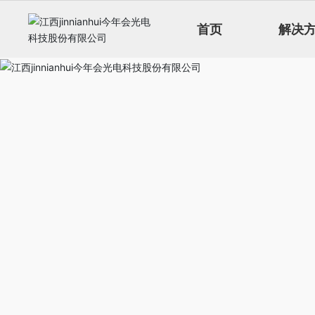
首页
解决