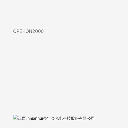
CPE-ION2000