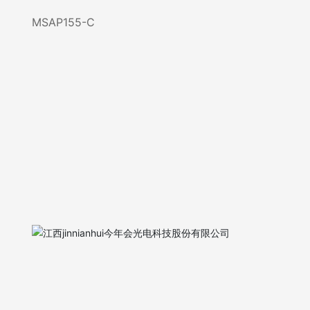
MSAP155-C