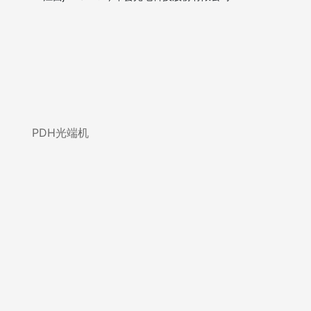
PDH光端机