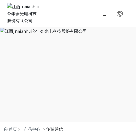
首页
解决方案
产品中心
关于jinnianhui今年会
首页
传输通信
产品中心