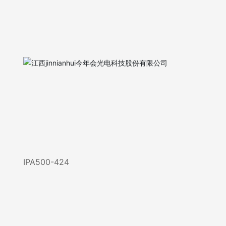
IPA500-424