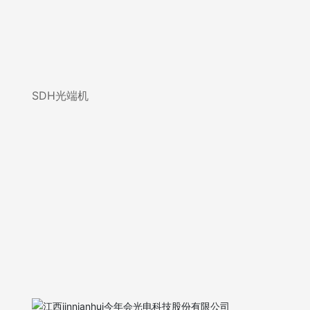
SDH光端机