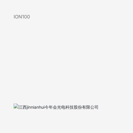
ION100