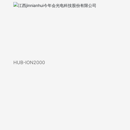
HUB-ION2000