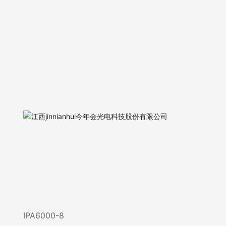
IPA6000-8