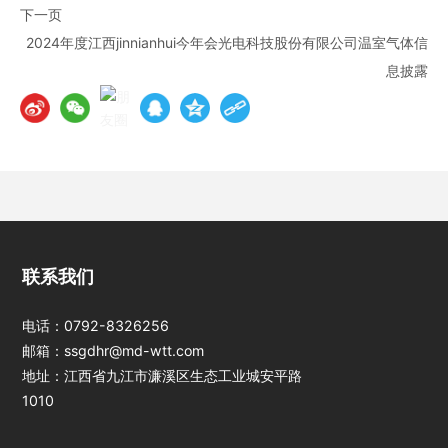
下一页
2024年度江西jinnianhui今年会光电科技股份有限公司温室气体信
息披露
江西jinnianhui今
联系我们
年会光电科技股份
有限公司
电话：
0792-8326256
邮箱：
ssgdhr@md-wtt.com
地址：江西省九江市濂溪区生态工业城安平路
1010