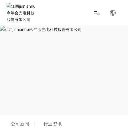
首页
解决方案
产品中心
关于jinnianhui今年会
公司新闻
行业资讯