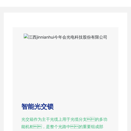
智能光交锁
光交箱作为主干光缆上用于光缆分支的多功
能机柜，是整个光路中的重要组成部