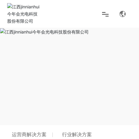
首页
解决方案
产品中心
关于jinnianhui今年会
运营商解决方案
行业解决方案