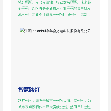
域）、专（专注性）行业发展。未来趋
势，园区将是高新技术产业的集中研发
地，高新企业群集的区域，高新产
品孵化和生产的基地。
智慧路灯
路灯，遍布于城市的大街小巷，为
城市夜间照明作出巨大贡献。然而目前