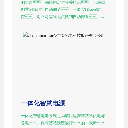
的路灯，都采用定时开关模式，无法因
四季阴雨作出自动调节，不能实现远程监
控，对路灯故障无法做到自动排查，而
对于遍布全市的灯杆资源，也没有进行
合理的利用。
一体化智慧电源
一体化智慧电源系统是为解决运营商基站供电与
备电、保障基站稳定运行的一款新