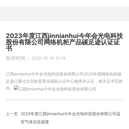
2023年度江西jinnianhui今年会光电科技
股份有限公司网络机柜产品碳足迹认证证
书
发布时间：
2025-10-16 10:19
江西jinnianhui今年会光电科技股份有限公司2023年度网络机柜碳
足迹已通过北京欧亚普信国际认证中心核查并认证，相关证书见附
件。
上一页
2023年度江西jinnianhui今年会光电科技股份有限公司温
室气体信息披露