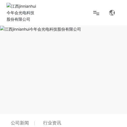
首页
解决方案
产品中心
关于jinnianhui今年会
公司新闻
行业资讯