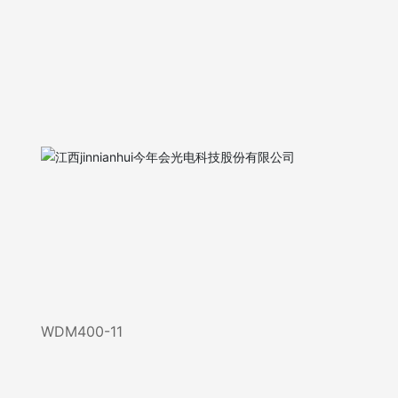
WDM400-11