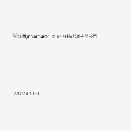
WDM400-9