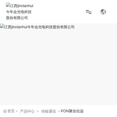
首页
解决方案
产品中心
关于jinnianhui今年会
首页
PON聚合拉远
产品中心
传输通信