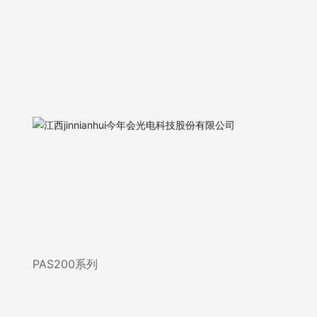
PAS200系列