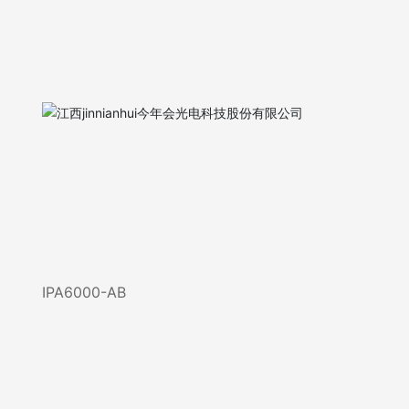
IPA6000-AB