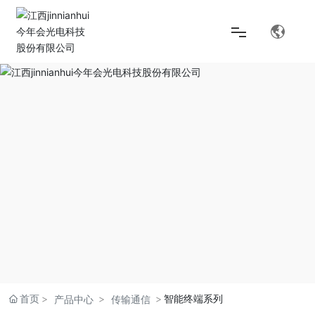
首页
解决方案
产品中心
关于jinnianhui今年会
首页
智能终端系列
产品中心
传输通信