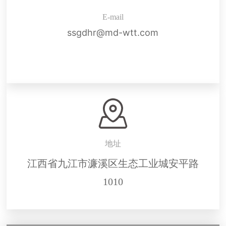
E-mail
ssgdhr@md-wtt.com
地址
江西省九江市濂溪区生态工业城安平路
1010