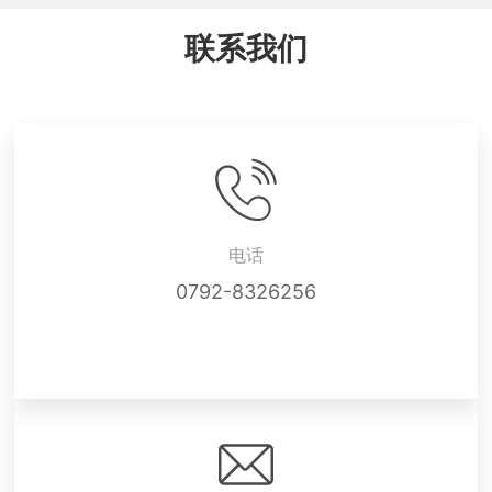
联系我们
电话
0792-8326256