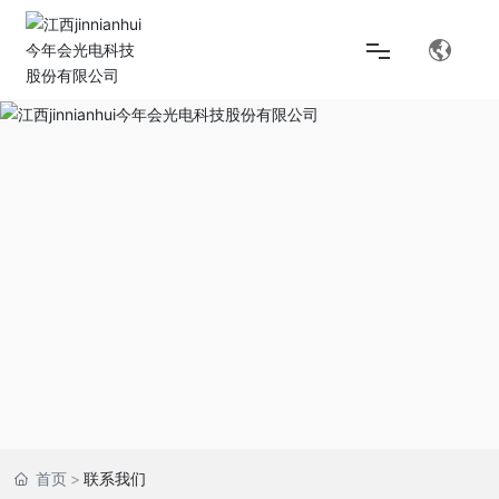
首页
解决方案
产品中心
关于jinnianhui今年会
首页
联系我们