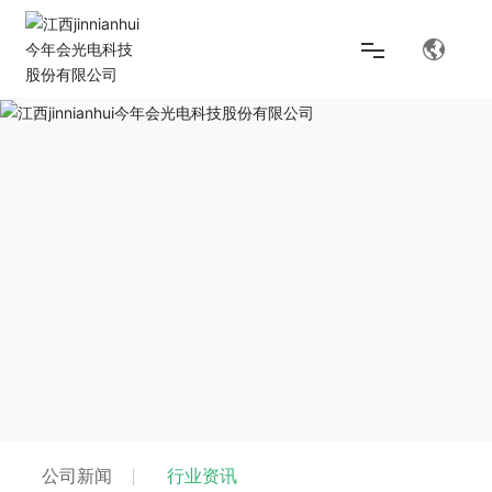
首页
解决方案
产品中心
关于jinnianhui今年会
公司新闻
行业资讯