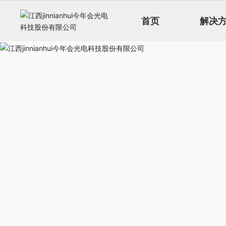
首页
解决