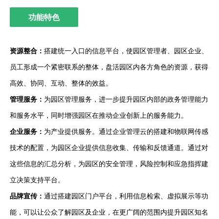
功能特色
资源整合：
搭建统一入口的信息平台，使园区管理者、园区企业、
员工形成一个紧密联系的整体，盘活园区内各方角色的资源，获得
高效、协同、互动、整体的效益。
管理服务：
为园区管理服务，进一步提升园区内部的政务管理能力
和服务水平，同时增强园区在推动企业创新上的服务能力。
企业服务：
为产业提供服务。通过企业管理云的搭建和物联网传感
技术的配置，为园区企业提供信息收集、传输和反馈通道。通过对
这些信息的汇总分析，为园区的安全管理，风险控制和应急指挥建
立决策支持平台。
品牌宣传：
通过搭建园区门户平台，利用信息检索、虚拟展示等功
能，可以让公众了解园区及企业，在更广阔的范围内提升园区知名