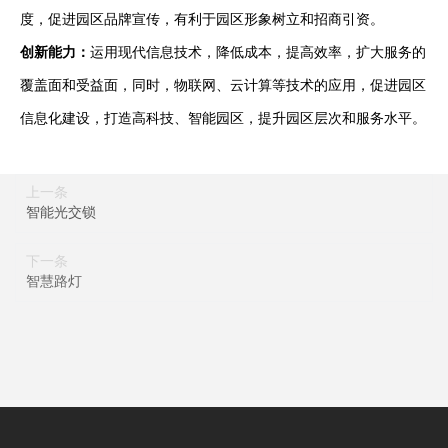
度，促进园区品牌宣传，有利于园区形象树立和招商引资。
创新能力：
运用现代信息技术，降低成本，提高效率，扩大服务的
覆盖面和受益面，同时，物联网、云计算等技术的应用，促进园区
信息化建设，打造高科技、智能园区，提升园区层次和服务水平。
上一条
智能光交锁
下一条
智慧路灯